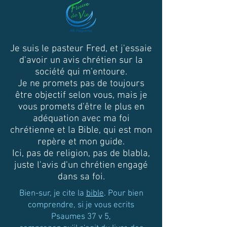
Je suis le pasteur Fred, et j'essaie
d'avoir un avis chrétien sur la
société qui m'entoure.
Je ne promets pas de toujours
être objectif selon vous, mais je
vous promets d'être le plus en
adéquation avec ma foi
chrétienne et la Bible, qui est mon
repère et mon guide.
Ici, pas de religion, pas de blabla,
juste l'avis d'un chrétien engagé
dans sa foi.
Bien-sur, je cite la
bible
. Pour bien
comprendre, si je vous ecrits
Psaumes 37 v 5,